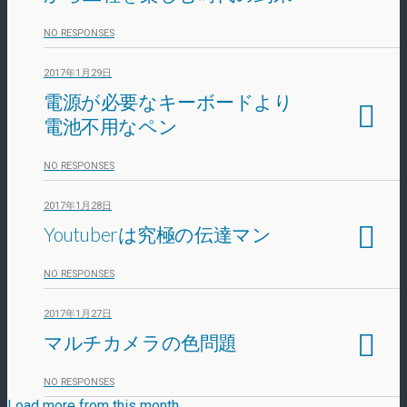
NO RESPONSES
2017年1月29日
電源が必要なキーボードより
電池不用なペン
NO RESPONSES
2017年1月28日
Youtuberは究極の伝達マン
NO RESPONSES
2017年1月27日
マルチカメラの色問題
NO RESPONSES
Load more from this month…