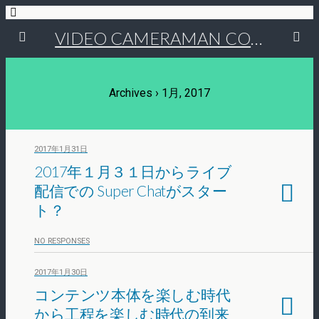
VIDEO CAMERAMAN COMMUNITY
Archives › 1月, 2017
2017年1月31日
2017年１月３１日からライブ
配信での Super Chatがスター
ト？
NO RESPONSES
2017年1月30日
コンテンツ本体を楽しむ時代
から工程を楽しむ時代の到来