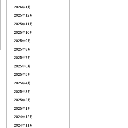
2026年1月
2025年12月
2025年11月
2025年10月
2025年9月
2025年8月
2025年7月
2025年6月
2025年5月
2025年4月
2025年3月
2025年2月
2025年1月
2024年12月
2024年11月