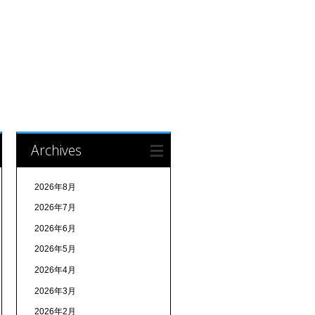
Archives
2026年8月
2026年7月
2026年6月
2026年5月
2026年4月
2026年3月
2026年2月