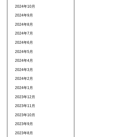
2024年10月
2024年9月
2024年8月
2024年7月
2024年6月
2024年5月
2024年4月
2024年3月
2024年2月
2024年1月
2023年12月
2023年11月
2023年10月
2023年9月
2023年8月