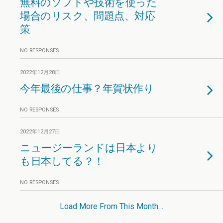
無料のソフトや技術を使った
場合のリスク、問題点、対応
策
NO RESPONSES
2022年12月28日
今年最後の仕事？年賀状作り
NO RESPONSES
2022年12月27日
ニュージーランドは日本より
も日本してる？！
NO RESPONSES
Load More From This Month…