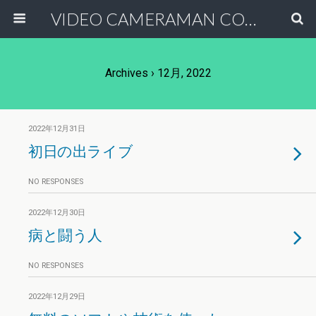
VIDEO CAMERAMAN COMMUNITY
Archives › 12月, 2022
2022年12月31日
初日の出ライブ
NO RESPONSES
2022年12月30日
病と闘う人
NO RESPONSES
2022年12月29日