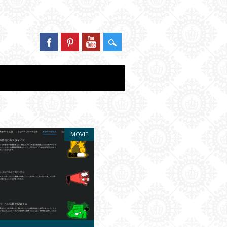
MOVIE