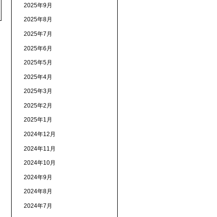
2025年9月
2025年8月
2025年7月
2025年6月
2025年5月
2025年4月
2025年3月
2025年2月
2025年1月
2024年12月
2024年11月
2024年10月
2024年9月
2024年8月
2024年7月