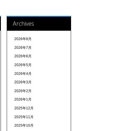
Archives
2026年8月
2026年7月
2026年6月
2026年5月
2026年4月
2026年3月
2026年2月
2026年1月
2025年12月
2025年11月
2025年10月