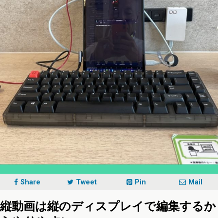
Share
Tweet
Pin
Mail
縦動画は縦のディスプレイで編集するか