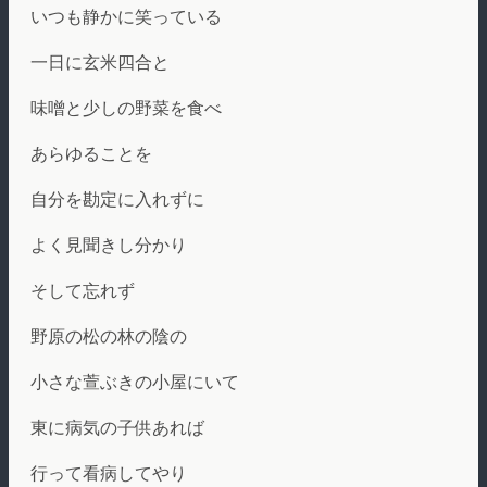
いつも静かに笑っている
一日に玄米四合と
味噌と少しの野菜を食べ
あらゆることを
自分を勘定に入れずに
よく見聞きし分かり
そして忘れず
野原の松の林の陰の
小さな萱ぶきの小屋にいて
東に病気の子供あれば
行って看病してやり