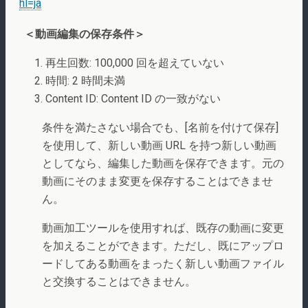
hl=ja
＜動画編集の保存条件＞
再生回数: 100,000 回を超えていない
時間: 2 時間未満
Content ID: Content ID の一致がない
条件を満たさない場合でも、[名前を付けて保存]
を使用して、新しい動画 URL を持つ新しい動画
としてなら、編集した動画を保存できます。元の
動画にそのまま変更を保存することはできませ
ん。
動画加工ツールを使用すれば、既存の動画に変更
を加えることができます。ただし、既にアップロ
ードしてある動画をまったく新しい動画ファイル
と交換することはできません。