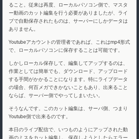
ること。従来は再度、ローカルパソコン側で、マスタ
ー動画のカット編集を行う必要がありましたが、ライ
ブで自動保存されたものは、サーバーにしかデータは
ありません。
Youtubeアカウントの管理者であれば、これはmp4形式
で、ローカルパソコンに保存することは可能です。
しかしローカル保存して、編集してアップするのは、
作業としては簡単でも、ダウンロード、アップロード
する手間がかかることになります。特にライブデータ
の場合、何百メガできかないこともあり、出来ること
ならば、サーバー側でやってしまいたい。
そうなんです。このカット編集は、サーバ側、つまり
Youtube側で出来るのです。
本日のライブ配信で、いつものようにアップされた動
画のミスをカット編集し、保存しようとしたらエラー