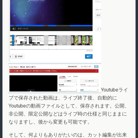
Youtubeライ
ブで保存された動画は、ライブ終了後、自動的に
Youtubeの動画ファイルとして、保存されます。公開、
非公開、限定公開などはライブ時の仕様と同じままに
なりますし、後から変更も可能です。
そして、何よりもありがたいのは、カット編集が出来