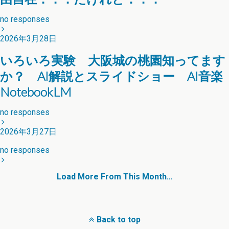
no responses
2026年3月28日
いろいろ実験 大阪城の桃園知ってます
か？ AI解説とスライドショー AI音楽
NotebookLM
no responses
2026年3月27日
no responses
Load More From This Month…
Back to top