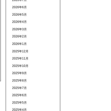
2026年6月
2026年5月
2026年4月
2026年3月
2026年2月
2026年1月
2025年12月
2025年11月
2025年10月
2025年9月
2025年8月
2025年7月
2025年6月
2025年5月
2025年4月