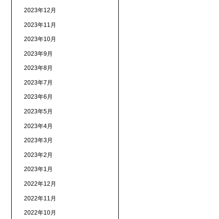
2023年12月
2023年11月
2023年10月
2023年9月
2023年8月
2023年7月
2023年6月
2023年5月
2023年4月
2023年3月
2023年2月
2023年1月
2022年12月
2022年11月
2022年10月