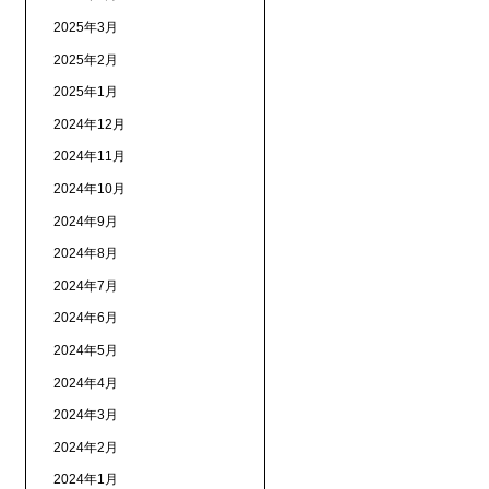
2025年3月
2025年2月
2025年1月
2024年12月
2024年11月
2024年10月
2024年9月
2024年8月
2024年7月
2024年6月
2024年5月
2024年4月
2024年3月
2024年2月
2024年1月