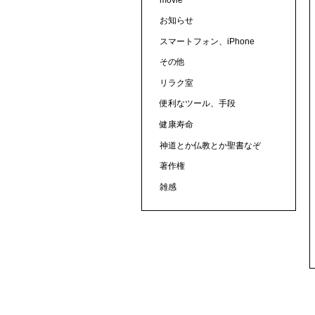
お知らせ
スマートフォン、iPhone
その他
リラク室
便利なツール、手段
健康寿命
神道とか仏教とか聖書なぞ
著作権
雑感