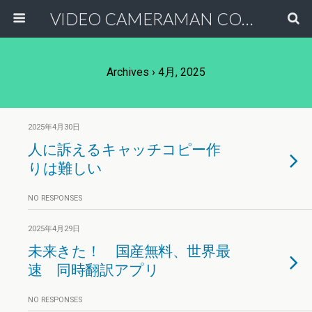
VIDEO CAMERAMAN COMMUNITY
Archives › 4月, 2025
2025年4月30日
人に訴えるキャッチコピー作
りは難しい
NO RESPONSES
2025年4月29日
未来きた！ 国産無料、世界最
速 同時翻訳アプリ
NO RESPONSES