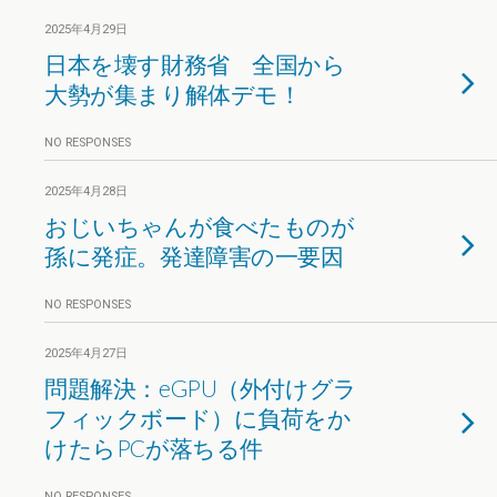
2025年4月29日
日本を壊す財務省 全国から
大勢が集まり解体デモ！
NO RESPONSES
2025年4月28日
おじいちゃんが食べたものが
孫に発症。発達障害の一要因
NO RESPONSES
2025年4月27日
問題解決：eGPU（外付けグラ
フィックボード）に負荷をか
けたらPCが落ちる件
NO RESPONSES