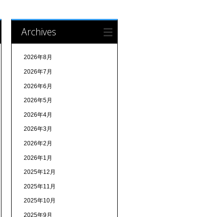
Archives
2026年8月
2026年7月
2026年6月
2026年5月
2026年4月
2026年3月
2026年2月
2026年1月
2025年12月
2025年11月
2025年10月
2025年9月