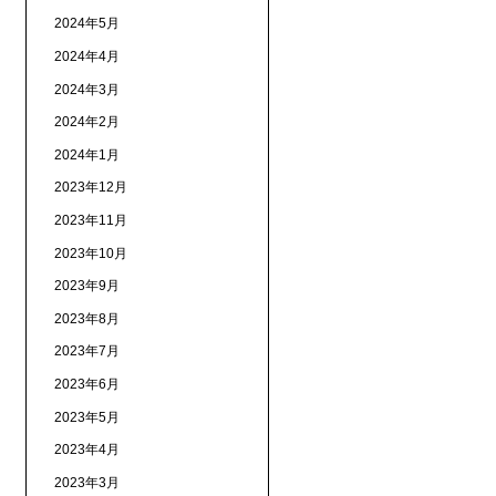
2024年5月
2024年4月
2024年3月
2024年2月
2024年1月
2023年12月
2023年11月
2023年10月
2023年9月
2023年8月
2023年7月
2023年6月
2023年5月
2023年4月
2023年3月