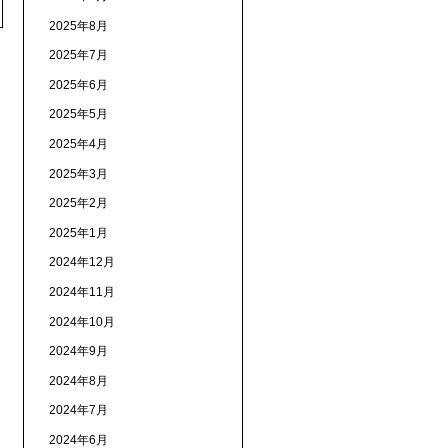
2025年8月
2025年7月
2025年6月
2025年5月
2025年4月
2025年3月
2025年2月
2025年1月
2024年12月
2024年11月
2024年10月
2024年9月
2024年8月
2024年7月
2024年6月