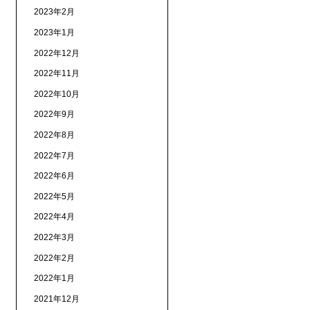
2023年2月
2023年1月
2022年12月
2022年11月
2022年10月
2022年9月
2022年8月
2022年7月
2022年6月
2022年5月
2022年4月
2022年3月
2022年2月
2022年1月
2021年12月