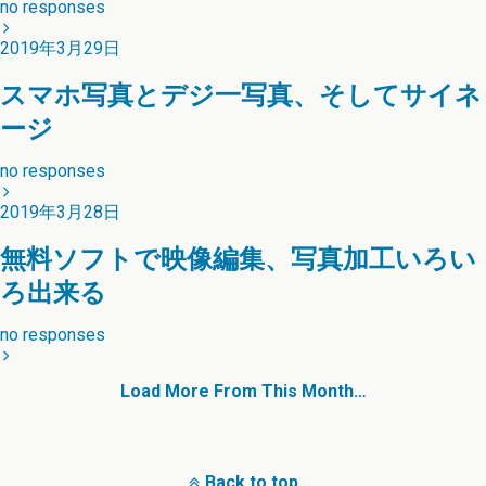
no responses
2019年3月29日
スマホ写真とデジ一写真、そしてサイネ
ージ
no responses
2019年3月28日
無料ソフトで映像編集、写真加工いろい
ろ出来る
no responses
Load More From This Month…
Back to top