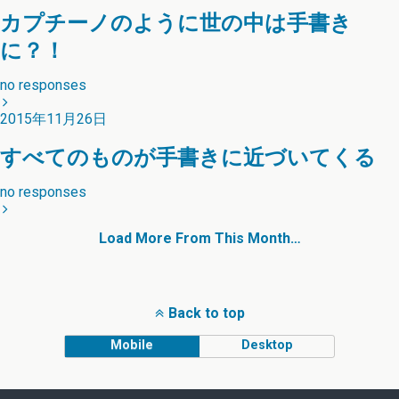
カプチーノのように世の中は手書き
に？！
no responses
2015年11月26日
すべてのものが手書きに近づいてくる
no responses
Load More From This Month…
Back to top
Mobile
Desktop