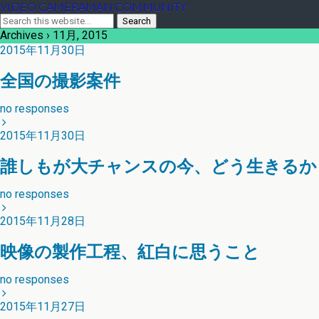
VIDEO CAMERAMAN COMMUNITY
Archives › 11月, 2015
2015年11月30日
全国の撮影案件
no responses
2015年11月30日
誰しもが大チャンスの今、どう生きるか
no responses
2015年11月28日
映像の製作工程、紅白に思うこと
no responses
2015年11月27日