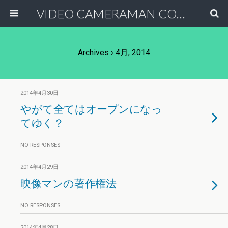
VIDEO CAMERAMAN COMMUNITY
Archives › 4月, 2014
2014年4月30日
やがて全てはオープンになっ
てゆく？
NO RESPONSES
2014年4月29日
映像マンの著作権法
NO RESPONSES
2014年4月28日