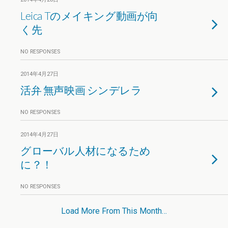
Leica Tのメイキング動画が向
く先
NO RESPONSES
2014年4月27日
活弁 無声映画 シンデレラ
NO RESPONSES
2014年4月27日
グローバル人材になるため
に？！
NO RESPONSES
Load More From This Month…