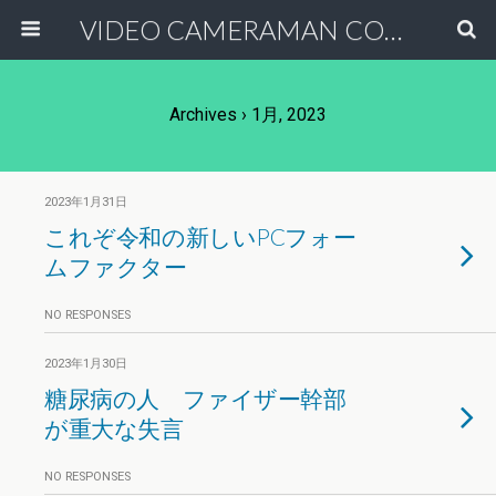
VIDEO CAMERAMAN COMMUNITY
Archives › 1月, 2023
2023年1月31日
これぞ令和の新しいPCフォー
ムファクター
NO RESPONSES
2023年1月30日
糖尿病の人 ファイザー幹部
が重大な失言
NO RESPONSES