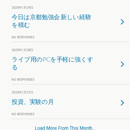
2023年1月29日
今日は京都勉強会 新しい経験
を積む
NO RESPONSES
2023年1月28日
ライブ用のPCを手軽に強くす
る
NO RESPONSES
2023年1月27日
投資、実験の月
NO RESPONSES
Load More From This Month…