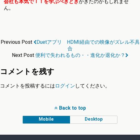
会社も本気でＩＴを学ぶべきとき
がきたのかもしれませ
ん。
Previous Post
Duetアプリ HDMI経由での映像がズレル不具
合
Next Post
便利で失われるもの・・進化か退化か？
コメントを残す
コメントを投稿するには
ログイン
してください。
Back to top
Mobile
Desktop