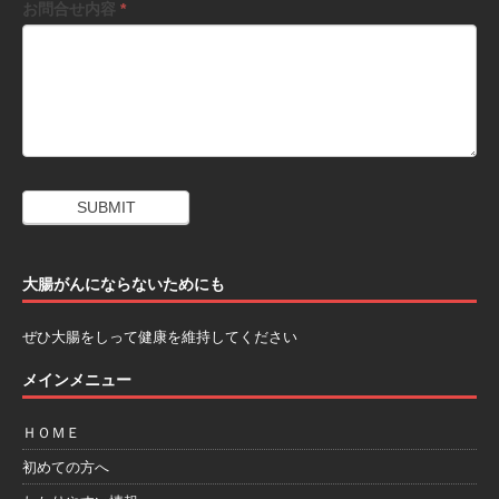
お問合せ内容
*
大腸がんにならないためにも
ぜひ大腸をしって健康を維持してください
メインメニュー
ＨＯＭＥ
初めての方へ