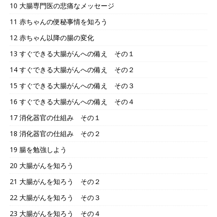
10 大腸専門医の悲痛なメッセージ
11 赤ちゃんの便秘事情を知ろう
12 赤ちゃん以降の腸の変化
13 すぐできる大腸がんへの備え その１
14 すぐできる大腸がんへの備え その２
15 すぐできる大腸がんへの備え その３
16 すぐできる大腸がんへの備え その４
17 消化器官の仕組み その１
18 消化器官の仕組み その２
19 腸を勉強しよう
20 大腸がんを知ろう
21 大腸がんを知ろう その２
22 大腸がんを知ろう その３
23 大腸がんを知ろう その４