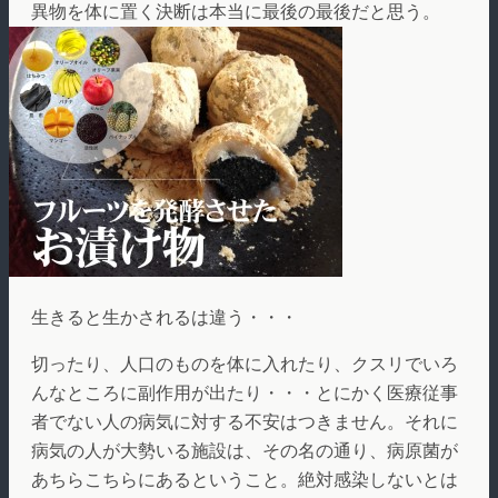
異物を体に置く決断は本当に最後の最後だと思う。
生きると生かされるは違う・・・
切ったり、人口のものを体に入れたり、クスリでいろ
んなところに副作用が出たり・・・とにかく医療従事
者でない人の病気に対する不安はつきません。それに
病気の人が大勢いる施設は、その名の通り、病原菌が
あちらこちらにあるということ。絶対感染しないとは