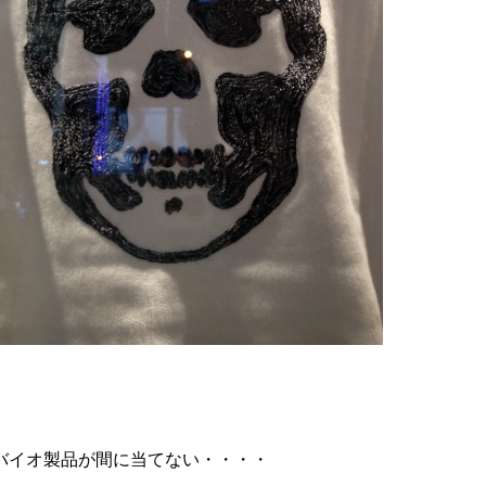
バイオ製品が間に当てない・・・・