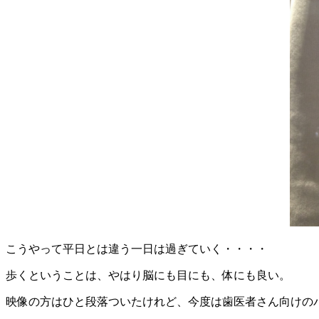
こうやって平日とは違う一日は過ぎていく・・・・
歩くということは、やはり脳にも目にも、体にも良い。
映像の方はひと段落ついたけれど、今度は歯医者さん向けの