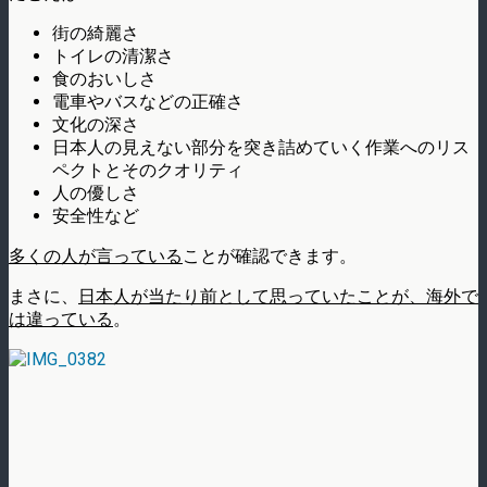
街の綺麗さ
トイレの清潔さ
食のおいしさ
電車やバスなどの正確さ
文化の深さ
日本人の見えない部分を突き詰めていく作業へのリス
ペクトとそのクオリティ
人の優しさ
安全性など
多くの人が言っている
ことが確認できます。
まさに、
日本人が当たり前として思っていたことが、海外で
は違っている
。