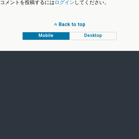
コメントを投稿するには
ログイン
してください。
Back to top
Mobile
Desktop