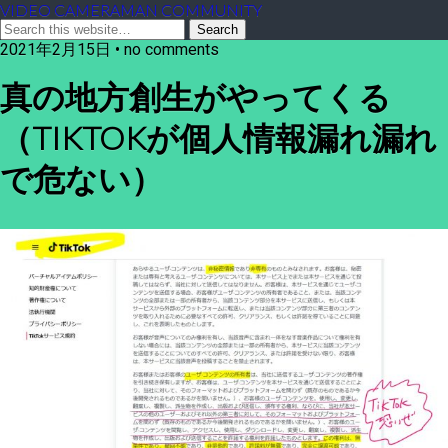
VIDEO CAMERAMAN COMMUNITY
2021年2月15日 • no comments
真の地方創生がやってくる
（TIKTOKが個人情報漏れ漏れ
で危ない）