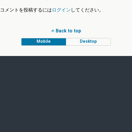
コメントを投稿するには
ログイン
してください。
Back to top
Mobile
Desktop