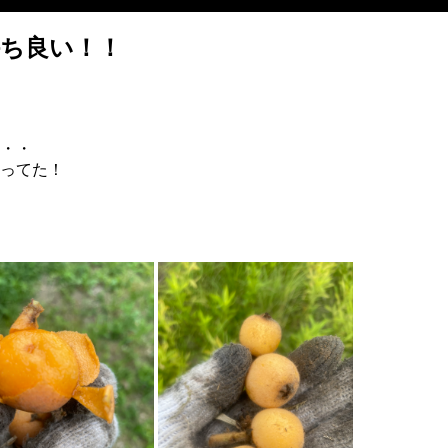
ち良い！！
・・
ってた！