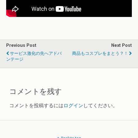
Previous Post
Next Post
サービス激化の先へアドバ
商品もコスプレをまとう？！
ンテージ
コメントを残す
コメントを投稿するには
ログイン
してください。