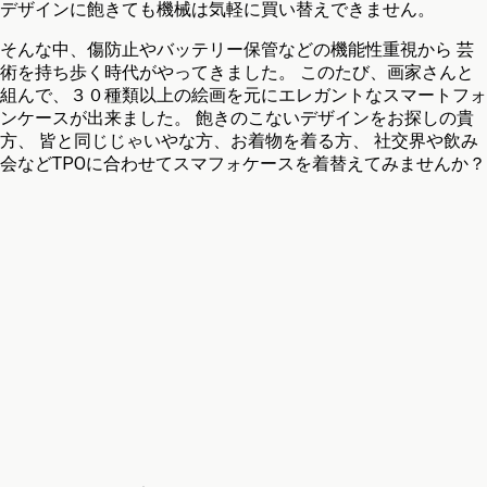
デザインに飽きても機械は気軽に買い替えできません。
そんな中、傷防止やバッテリー保管などの機能性重視から 芸
術を持ち歩く時代がやってきました。 このたび、画家さんと
組んで、３０種類以上の絵画を元にエレガントなスマートフォ
ンケースが出来ました。 飽きのこないデザインをお探しの貴
方、 皆と同じじゃいやな方、お着物を着る方、 社交界や飲み
会などTPOに合わせてスマフォケースを着替えてみませんか？