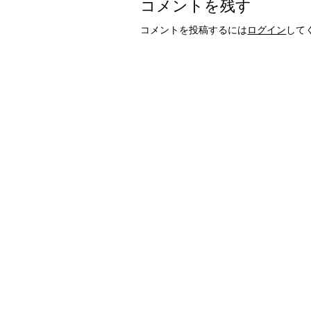
コメントを残す
コメントを投稿するには
ログイン
して