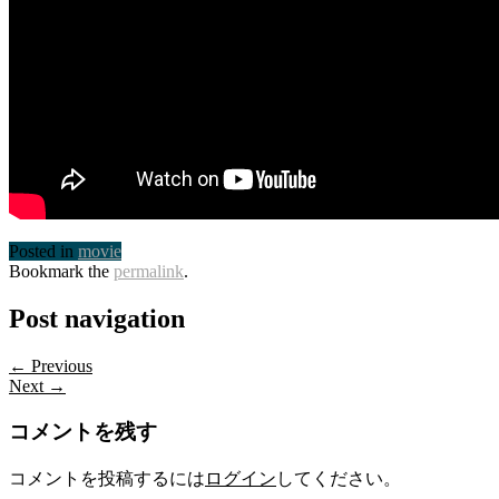
Posted in
movie
Bookmark the
permalink
.
Post navigation
← Previous
Next →
コメントを残す
コメントを投稿するには
ログイン
してください。