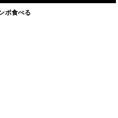
ンボ食べる