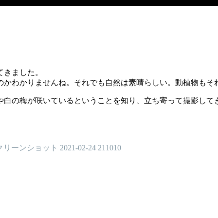
てきました。
のかわかりませんね。それでも自然は素晴らしい。動植物もそ
や白の梅が咲いているということを知り、立ち寄って撮影して