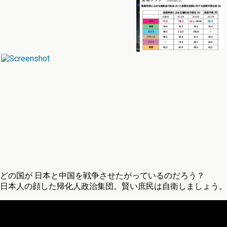
どの国が 日本と中国を戦争させたがっているのだろう？
日本人の顔した帰化人政治集団。賢い庶民は自衛しましょう。