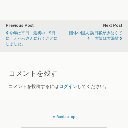
Previous Post
Next Post
今年は平日 最初の 9日
団体中国人 訪日客が少なくて
に えべっさんに行くことに
も 大阪は大混雑
しました。
コメントを残す
コメントを投稿するには
ログイン
してください。
Back to top