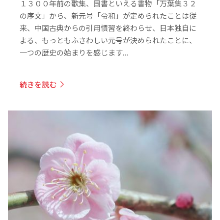
１３００年前の歌集、国書といえる書物「万葉集３２
の序文」から、新元号「令和」が定められたことは従
来、中国古典からの引用慣習を終わらせ、日本独自に
よる、もっともふさわしい元号が決められたことに、
一つの歴史の始まりを感じます…
続きを読む