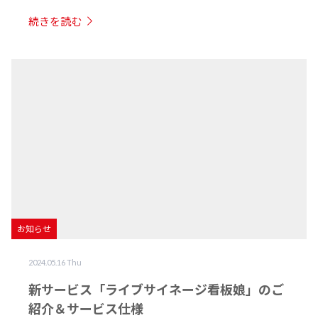
続きを読む
お知らせ
2024.05.16 Thu
新サービス「ライブサイネージ看板娘」のご
紹介＆サービス仕様