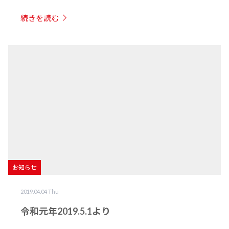
続きを読む
お知らせ
2019.04.04 Thu
令和元年2019.5.1より