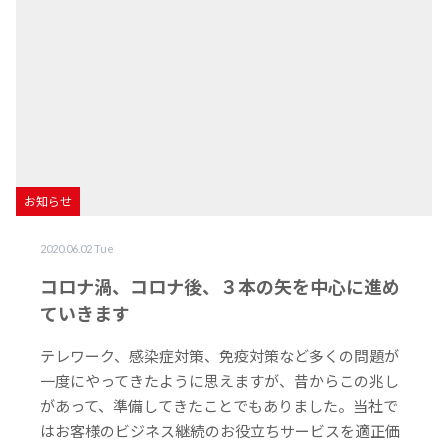
お知らせ
2020.06.02 Tue
コロナ渦、コロナ後、３本の矢を中心に進め
ていきます
テレワーク、感染症対策、免疫対策など多くの問題が
一度にやってきたように思えますが、昔からこの兆し
があって、準備してきたことでもありました。当社で
はお客様のビジネス継続のお役立ちサービスを適正価