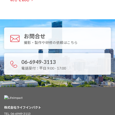
お問合せ
撮影・製作や研修の依頼はこちら
06-6949-3113
電話受付：平日 9:00 - 17:00
株式会社ライフインパクト
TEL. 06-6949-3113