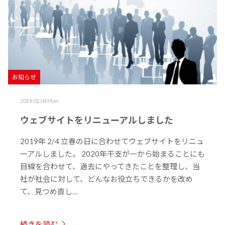
お知らせ
2019.02.04 Mon
ウェブサイトをリニューアルしました
2019年 2/4 立春の日に合わせてウェブサイトをリニュ
ーアルしました。 2020年干支が一から始まることにも
目線を合わせて、過去にやってきたことを整理し、当
社が社会に対して、どんなお役立ちできるかを改め
て、見つめ直し…
続きを読む