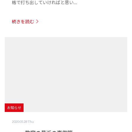
格で打ち出していければと思い…
続きを読む
お知らせ
2020.05.28 Thu