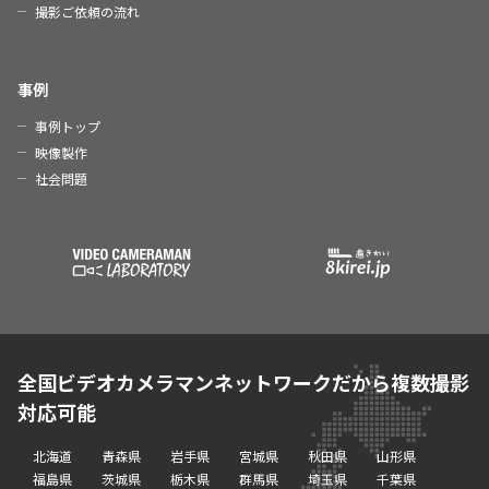
撮影ご依頼の流れ
事例
事例トップ
映像製作
社会問題
全国ビデオカメラマンネットワークだから複数撮影
対応可能
北海道
青森県
岩手県
宮城県
秋田県
山形県
福島県
茨城県
栃木県
群馬県
埼玉県
千葉県