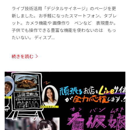
ライブ技術活用「デジタルサイネージ」のページを更
新しました。 お手軽になったスマートフォン、タブレ
ット。 カメラ機能や 画像作り ペンなど 表現豊か。
子供でも操作できる豊富な機能を使わないのは もっ
たいない。 ディスプ…
続きを読む