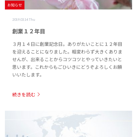
お知らせ
2019.03.14 Thu
創業１２年目
３月１４日に創業記念日。ありがたいことに１２年目
を迎えることになりました。相変わらず大きくありま
せんが、出来ることからコツコツとやっていきたいと
思います。これからもごひいきにどうぞよろしくお願
いいたします。
続きを読む