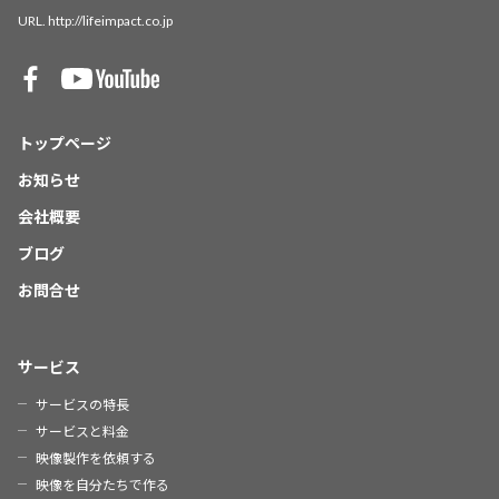
URL.
http://lifeimpact.co.jp
トップページ
お知らせ
会社概要
ブログ
お問合せ
サービス
サービスの特長
サービスと料金
映像製作を依頼する
映像を自分たちで作る