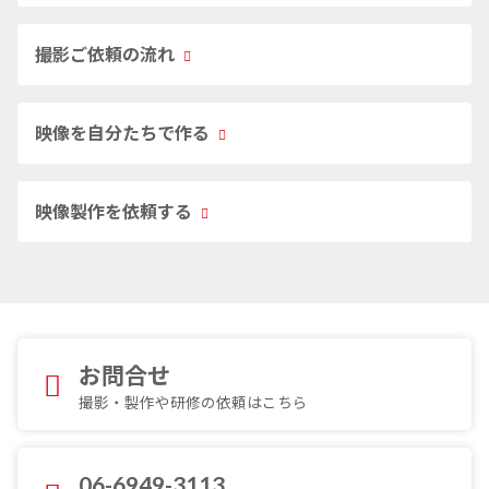
撮影ご依頼の流れ
映像を自分たちで作る
映像製作を依頼する
お問合せ
撮影・製作や研修の依頼はこちら
06-6949-3113