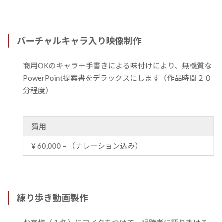
バーチャルキャラ入り映像制作
商用OKのキャラ＋手書きによる味付けにより、無機質な
PowerPoint提案書をデラックスにします（作品時間２０
分程度）
費用
¥ 60,000 – （ナレーション込み）
練り歩き動画製作