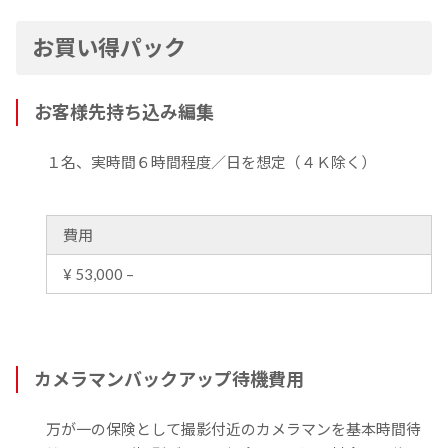
お買い得パック
お客様先持ち込み編集
１名、実時間６時間程度／日を想定（４Ｋ除く）
費用
¥ 53,000 –
カメラマンバックアップ待機費用
万が一の保険として撮影付近のカメラマンを基本時間待