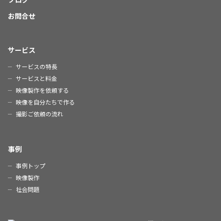
お問合せ
サービス
サービスの特長
サービスと料金
映像製作を依頼する
映像を自分たちで作る
撮影ご依頼の流れ
事例
事例トップ
映像製作
社会問題