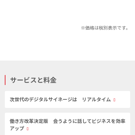
※価格は税別表示です。
サービスと料金
次世代のデジタルサイネージは リアルタイム
働き方改革決定版 会うように話してビジネスを効率
アップ