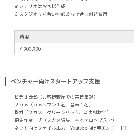
※シナリオはお客様作成
※スタジオ立ち合いが必要な場合は別途費用
費用
¥ 300,000 –
ベンチャー向けスタートアップ支援
ビデオ撮影（お客様部屋での実技集録）
２カメ（カメラマン１名、音声１名）
機材（２カメ、グリーンバック、音声機材他）
編集作業一式（２カメ編集、基本テロップ含む）
ネット向けファイル出力（Youtube向け等エンコード）