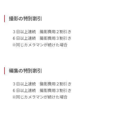
撮影の特別割引
３日以上連続 撮影費用２割引き
６日以上連続 撮影費用３割引き
※同じカメラマンが続けた場合
編集の特別割引
３日以上連続 撮影費用２割引き
６日以上連続 撮影費用３割引き
※同じカメラマンが続けた場合