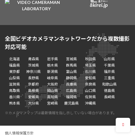
全国ビデオカメラマンネットワークだから複数撮影
対応可能
北海道
青森県
岩手県
宮城県
秋田県
山形県
福島県
茨城県
栃木県
群馬県
埼玉県
千葉県
東京都
神奈川県
新潟県
富山県
石川県
福井県
山梨県
長野県
岐阜県
静岡県
愛知県
三重県
滋賀県
京都府
大阪府
兵庫県
奈良県
和歌山県
鳥取県
島根県
岡山県
広島県
山口県
徳島県
香川県
愛媛県
高知県
福岡県
佐賀県
長崎県
熊本県
大分県
宮崎県
鹿児島県
沖縄県
※カメラマンマップは最新情報を指し示していない場合があります。
個人情報保護方針