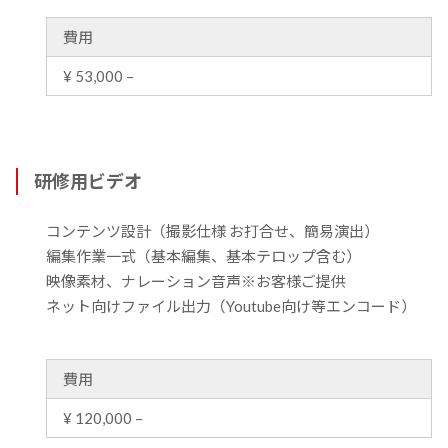
費用
¥ 53,000 –
研修用ビデオ
コンテンツ設計（撮影仕様 お打合せ、簡易演出）
編集作業一式（基本編集、基本テロップ含む）
映像素材、ナレーション音声※お客様ご提供
ネット向けファイル出力（Youtube向け等エンコード）
費用
¥ 120,000 –