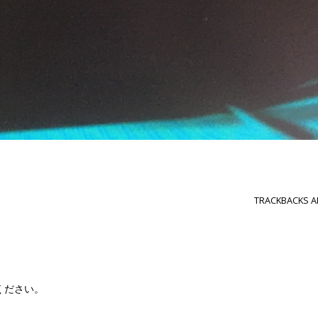
TRACKBACKS A
ください。