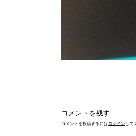
コメントを残す
コメントを投稿するには
ログイン
して