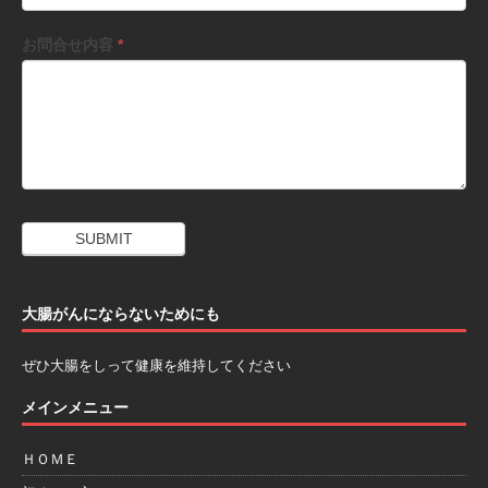
お問合せ内容
*
大腸がんにならないためにも
ぜひ大腸をしって健康を維持してください
メインメニュー
ＨＯＭＥ