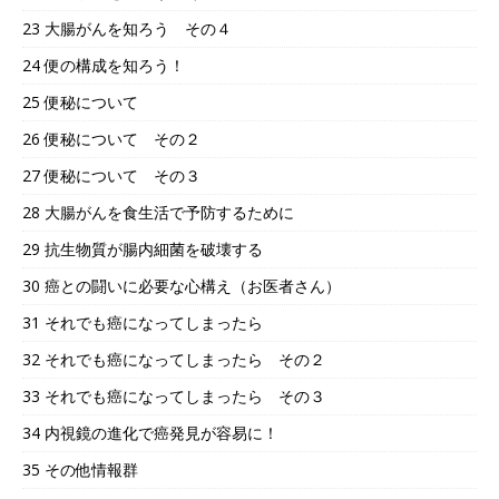
23 大腸がんを知ろう その４
24 便の構成を知ろう！
25 便秘について
26 便秘について その２
27 便秘について その３
28 大腸がんを食生活で予防するために
29 抗生物質が腸内細菌を破壊する
30 癌との闘いに必要な心構え（お医者さん）
31 それでも癌になってしまったら
32 それでも癌になってしまったら その２
33 それでも癌になってしまったら その３
34 内視鏡の進化で癌発見が容易に！
35 その他情報群