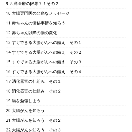
9 西洋医療の限界？！その２
10 大腸専門医の悲痛なメッセージ
11 赤ちゃんの便秘事情を知ろう
12 赤ちゃん以降の腸の変化
13 すぐできる大腸がんへの備え その１
14 すぐできる大腸がんへの備え その２
15 すぐできる大腸がんへの備え その３
16 すぐできる大腸がんへの備え その４
17 消化器官の仕組み その１
18 消化器官の仕組み その２
19 腸を勉強しよう
20 大腸がんを知ろう
21 大腸がんを知ろう その２
22 大腸がんを知ろう その３