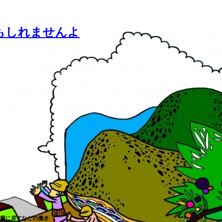
もしれませんよ
臓に戻すなどの働き