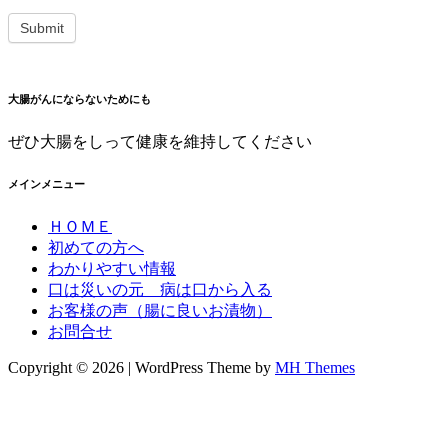
大腸がんにならないためにも
ぜひ大腸をしって健康を維持してください
メインメニュー
ＨＯＭＥ
初めての方へ
わかりやすい情報
口は災いの元 病は口から入る
お客様の声（腸に良いお漬物）
お問合せ
Copyright © 2026 | WordPress Theme by
MH Themes