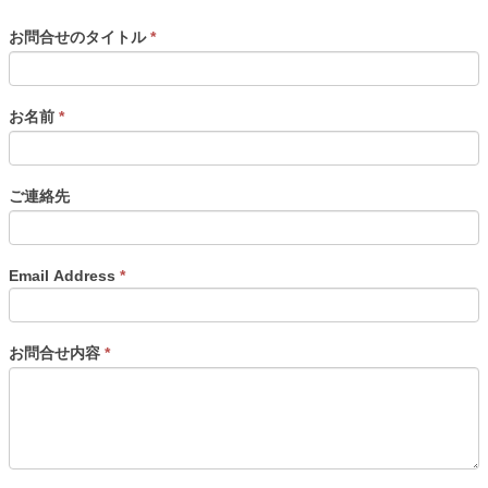
お問合せのタイトル
*
お名前
*
ご連絡先
Email Address
*
お問合せ内容
*