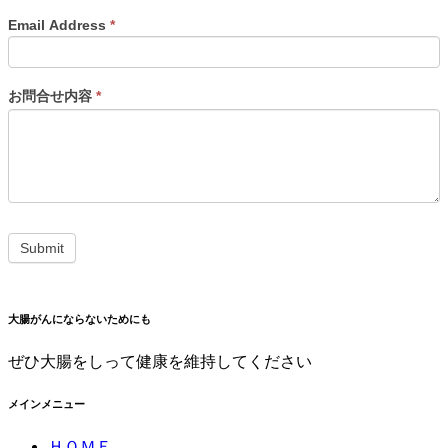
Email Address
*
お問合せ内容
*
大腸がんにならないためにも
ぜひ大腸をしって健康を維持してください
メインメニュー
ＨＯＭＥ