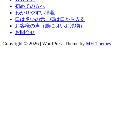
初めての方へ
わかりやすい情報
口は災いの元 病は口から入る
お客様の声（腸に良いお漬物）
お問合せ
Copyright © 2026 | WordPress Theme by
MH Themes