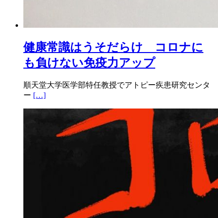
健康常識はうそだらけ コロナに
も負けない免疫力アップ
順天堂大学医学部特任教授でアトピー疾患研究センタ
ー
[…]