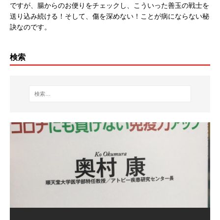
ですが、腸からのお便りをチェックし、こういった善玉の戦士を
送り込み続ける！そして、傷を深めない！ことが病にならない秘
訣なのです。
検索
糖尿＆便秘のお客様へ
何よりも新鮮な湧き水が身体によい 湧き水の場所は「
[…]