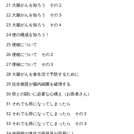
21 大腸がんを知ろう その２
22 大腸がんを知ろう その３
23 大腸がんを知ろう その４
24 便の構成を知ろう！
25 便秘について
26 便秘について その２
27 便秘について その３
28 大腸がんを食生活で予防するために
29 抗生物質が腸内細菌を破壊する
30 癌との闘いに必要な心構え（お医者さん）
31 それでも癌になってしまったら
32 それでも癌になってしまったら その２
33 それでも癌になってしまったら その３
34 内視鏡の進化で癌発見が容易に！