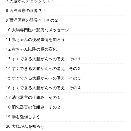
7 大腸がんチェックリスト
8 西洋医療の限界？！
9 西洋医療の限界？！その２
10 大腸専門医の悲痛なメッセージ
11 赤ちゃんの便秘事情を知ろう
12 赤ちゃん以降の腸の変化
13 すぐできる大腸がんへの備え その１
14 すぐできる大腸がんへの備え その２
15 すぐできる大腸がんへの備え その３
16 すぐできる大腸がんへの備え その４
17 消化器官の仕組み その１
18 消化器官の仕組み その２
19 腸を勉強しよう
20 大腸がんを知ろう