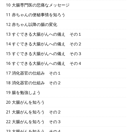
10 大腸専門医の悲痛なメッセージ
11 赤ちゃんの便秘事情を知ろう
12 赤ちゃん以降の腸の変化
13 すぐできる大腸がんへの備え その１
14 すぐできる大腸がんへの備え その２
15 すぐできる大腸がんへの備え その３
16 すぐできる大腸がんへの備え その４
17 消化器官の仕組み その１
18 消化器官の仕組み その２
19 腸を勉強しよう
20 大腸がんを知ろう
21 大腸がんを知ろう その２
22 大腸がんを知ろう その３
23 大腸がんを知ろう その４