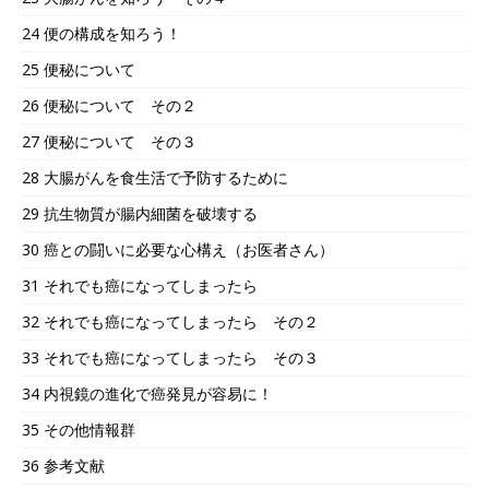
24 便の構成を知ろう！
25 便秘について
26 便秘について その２
27 便秘について その３
28 大腸がんを食生活で予防するために
29 抗生物質が腸内細菌を破壊する
30 癌との闘いに必要な心構え（お医者さん）
31 それでも癌になってしまったら
32 それでも癌になってしまったら その２
33 それでも癌になってしまったら その３
34 内視鏡の進化で癌発見が容易に！
35 その他情報群
36 参考文献