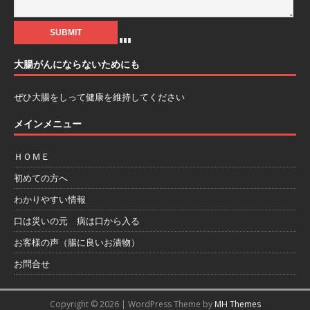
大腸がんにならないためにも
ぜひ大腸をしって健康を維持してください
メインメニュー
ＨＯＭＥ
初めての方へ
わかりやすい情報
口は災いの元 病は口から入る
お客様の声（腸に良いお漬物）
お問合せ
Copyright © 2026 | WordPress Theme by
MH Themes