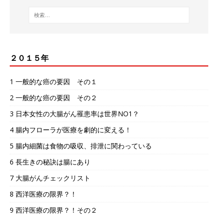
２０１５年
1 一般的な癌の要因 その１
2 一般的な癌の要因 その２
3 日本女性の大腸がん罹患率は世界NO1？
4 腸内フローラが医療を劇的に変える！
5 腸内細菌は食物の吸収、排泄に関わっている
6 長生きの秘訣は腸にあり
7 大腸がんチェックリスト
8 西洋医療の限界？！
9 西洋医療の限界？！その２