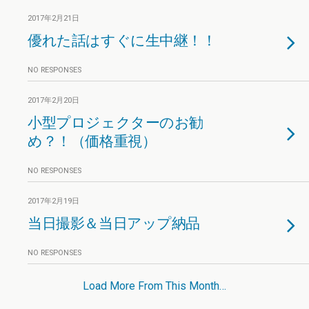
2017年2月21日
優れた話はすぐに生中継！！
NO RESPONSES
2017年2月20日
小型プロジェクターのお勧
め？！（価格重視）
NO RESPONSES
2017年2月19日
当日撮影＆当日アップ納品
NO RESPONSES
Load More From This Month…