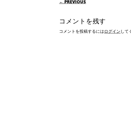
← PREVIOUS
コメントを残す
コメントを投稿するには
ログイン
して