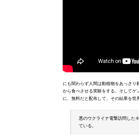
にも関わらず人間は動植物をあっさり
から食べさせる実験をする。そしてゲ
に、無料だと配布して、その結果を世
悪のウクライナ電撃訪問した
ている。