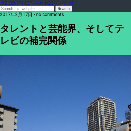
VIDEO CAMERAMAN COMMUNITY
2017年2月17日 • no comments
タレントと芸能界、そしてテ
レビの補完関係